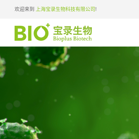
欢迎来到
上海宝录生物科技有限公司
!