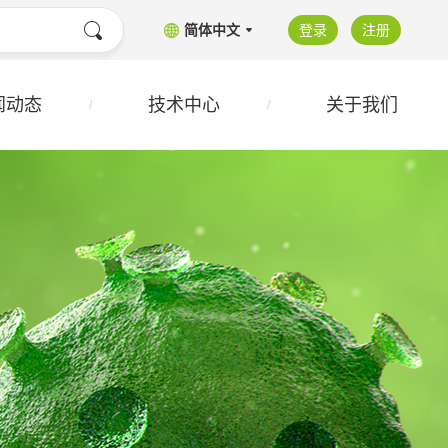
简体中文
登录
注册
闻动态
技术中心
关于我们