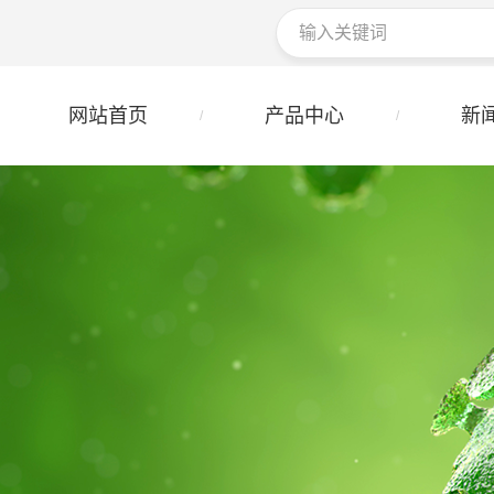
网站首页
产品中心
新