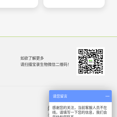
如欲了解更多
请扫描宝录生物微信二维码！
请您留言
感谢您的关注，当前客服人员不在
关于我们
产品信息
线，请填写一下您的信息，我们会
关于我们
微生物质控菌株