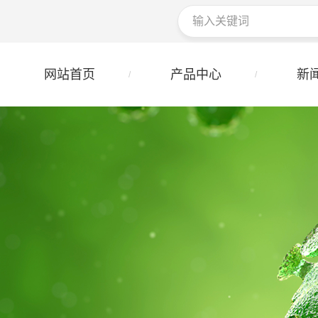
网站首页
产品中心
新