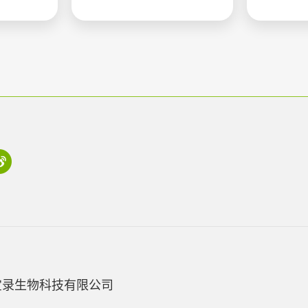
宝录生物科技有限公司