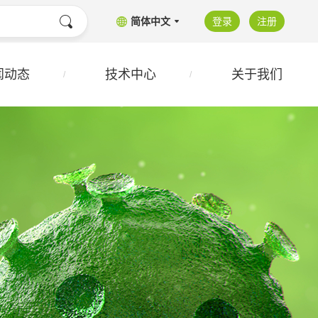
简体中文
登录
注册
闻动态
技术中心
关于我们