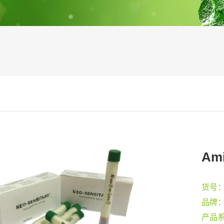
Am
货号
品牌
产品