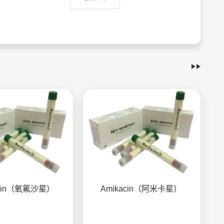
xacin（氧氟沙星）
Amikacin（阿米卡星）