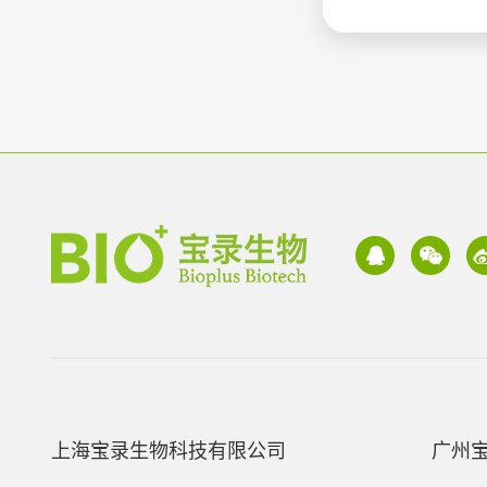
上海宝录生物科技有限公司
广州