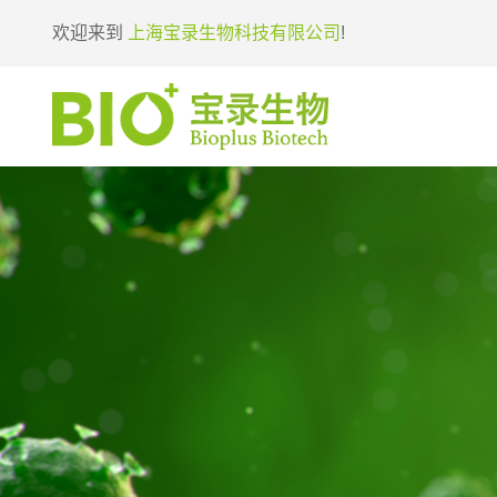
欢迎来到
上海宝录生物科技有限公司
!