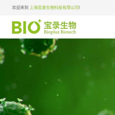
欢迎来到
上海宝录生物科技有限公司
!