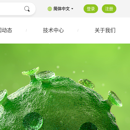
简体中文
登录
注册
闻动态
技术中心
关于我们