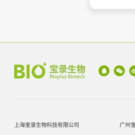
上海宝录生物科技有限公司
广州