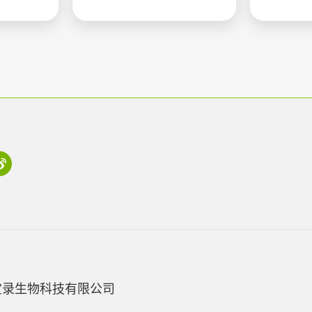
宝录生物科技有限公司