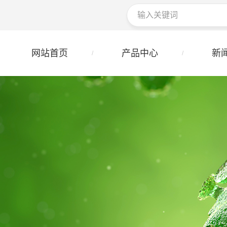
网站首页
产品中心
新