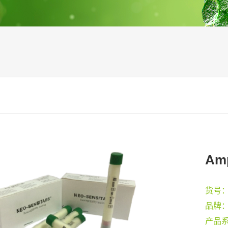
Am
货号
品牌
产品