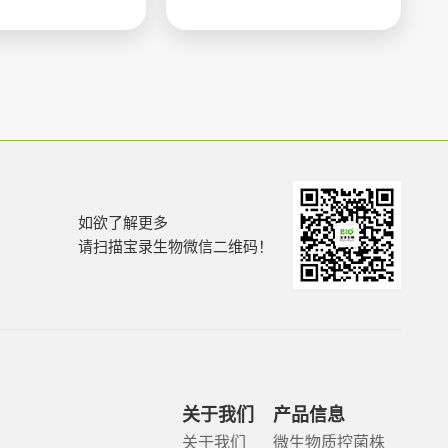
如欲了解更多
请扫描宝录生物微信二维码！
关于我们
产品信息
关于我们
微生物质控菌株