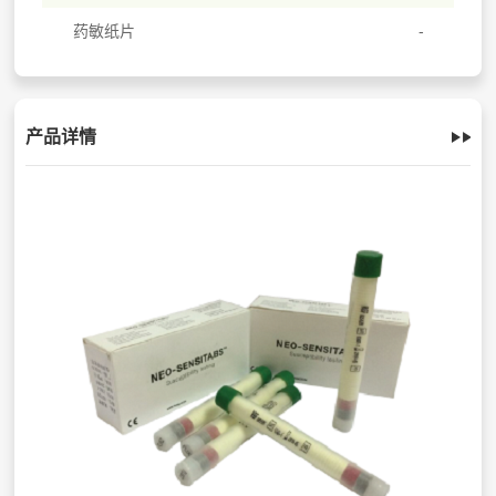
药敏纸片
产品详情