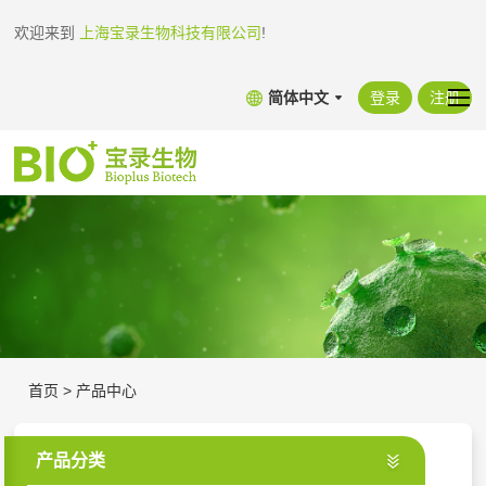
欢迎来到
上海宝录生物科技有限公司
!
简体中文
登录
注册
首页
>
产品中心
产品分类