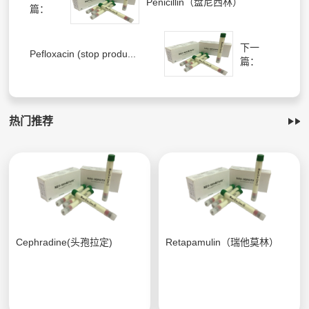
Penicillin（盘尼西林）
篇：
下一
Pefloxacin (stop produ...
篇：
热门推荐
Cephradine(头孢拉定)
Retapamulin（瑞他莫林）