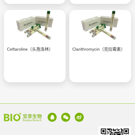
Ceftaroline（头孢洛林）
Clarithromycin（克拉霉素）