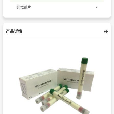
药敏纸片
产品详情