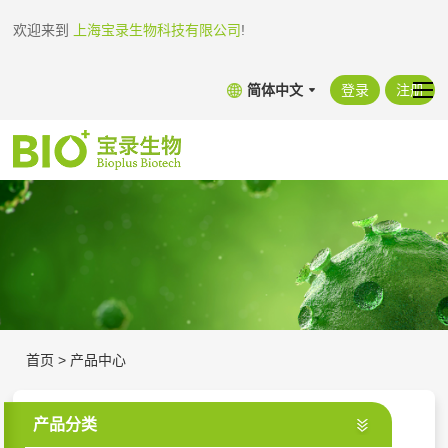
欢迎来到
上海宝录生物科技有限公司
!
简体中文
登录
注册
首页
>
产品中心
产品分类