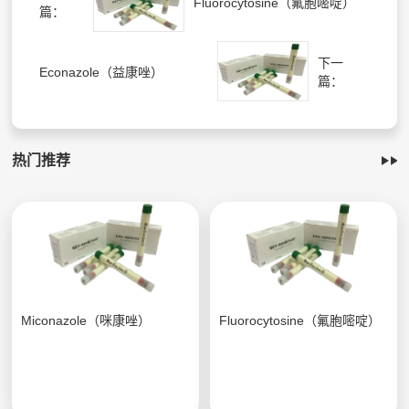
Fluorocytosine（氟胞嘧啶）
篇：
下一
Econazole（益康唑）
篇：
热门推荐
Miconazole（咪康唑）
Fluorocytosine（氟胞嘧啶）