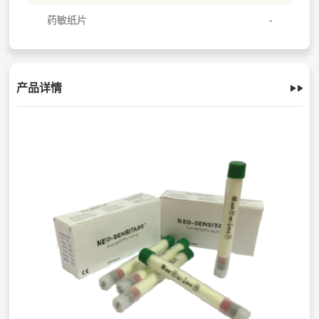
药敏纸片
产品详情