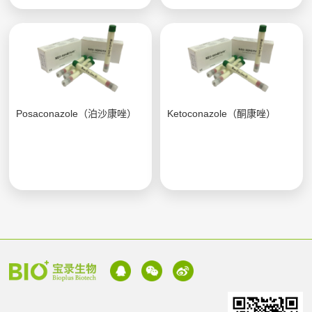
Posaconazole（泊沙康唑）
Ketoconazole（酮康唑）