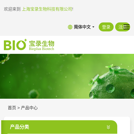
欢迎来到
上海宝录生物科技有限公司
!
简体中文
登录
注册
首页
>
产品中心
产品分类