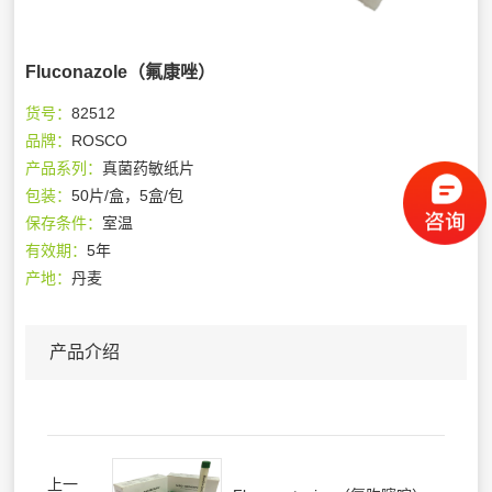
Fluconazole（氟康唑）
货号：
82512
品牌：
ROSCO
产品系列：
真菌药敏纸片
包装：
50片/盒，5盒/包
保存条件：
室温
有效期：
5年
产地：
丹麦
产品介绍
上一