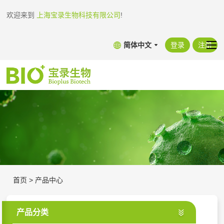
欢迎来到
上海宝录生物科技有限公司
!
简体中文
登录
注册
首页
>
产品中心
产品分类