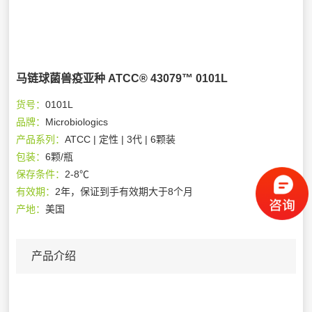
马链球菌兽疫亚种 ATCC® 43079™ 0101L
货号：
0101L
品牌：
Microbiologics
产品系列：
ATCC | 定性 | 3代 | 6颗装
包装：
6颗/瓶
保存条件：
2-8℃
有效期：
2年，保证到手有效期大于8个月
产地：
美国
产品介绍