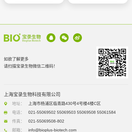
如欲了解更多
请扫描宝录生物微信二维码！
上海宝录生物科技有限公司
地址：
上海市杨浦区临青路430号4号楼4楼C区
电话：
021-55069502 55069503 55069508 55061584
传真：
021-55069508-802
邮箱：
info@bioplus-biotech.com