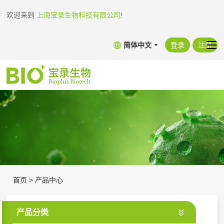
欢迎来到
上海宝录生物科技有限公司
!
简体中文
登录
注册
首页
>
产品中心
产品分类