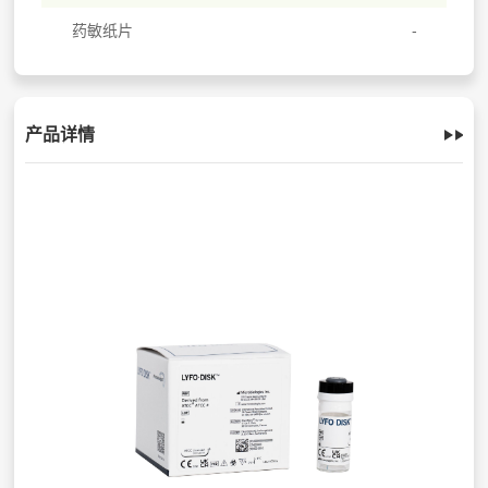
药敏纸片
产品详情