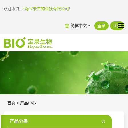
欢迎来到
上海宝录生物科技有限公司
!
简体中文
登录
注册
首页
>
产品中心
产品分类