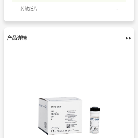
药敏纸片
产品详情