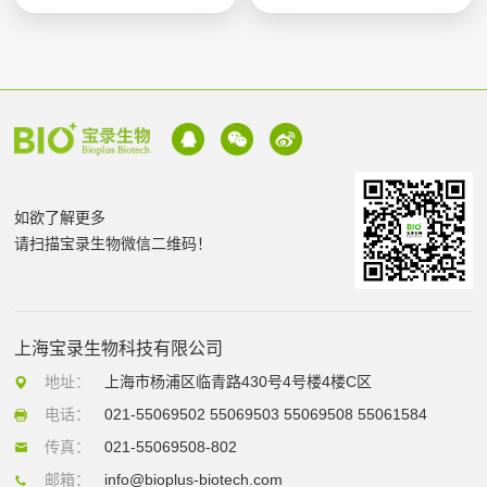
如欲了解更多
请扫描宝录生物微信二维码！
上海宝录生物科技有限公司
地址：
上海市杨浦区临青路430号4号楼4楼C区
电话：
021-55069502 55069503 55069508 55061584
传真：
021-55069508-802
邮箱：
info@bioplus-biotech.com