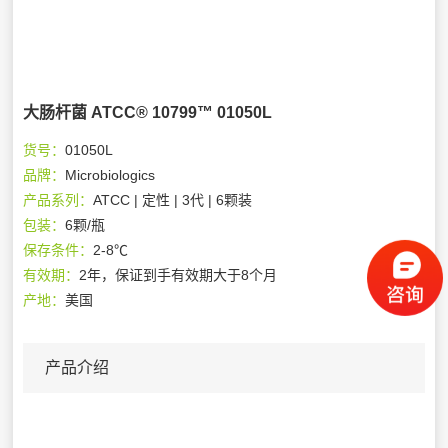
大肠杆菌 ATCC® 10799™ 01050L
货号：
01050L
品牌：
Microbiologics
产品系列：
ATCC | 定性 | 3代 | 6颗装
包装：
6颗/瓶
保存条件：
2-8℃
有效期：
2年，保证到手有效期大于8个月
产地：
美国
产品介绍