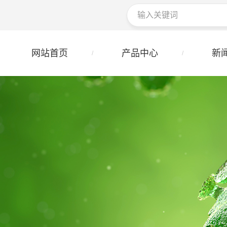
网站首页
产品中心
新