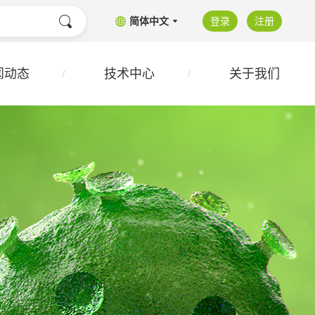
简体中文
登录
注册
闻动态
技术中心
关于我们