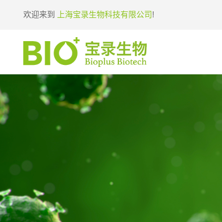
欢迎来到
上海宝录生物科技有限公司
!