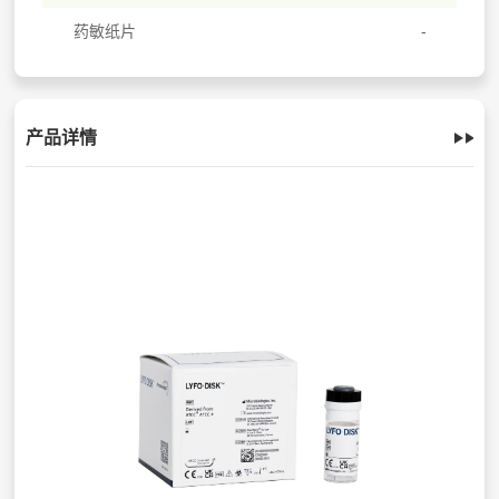
药敏纸片
产品详情