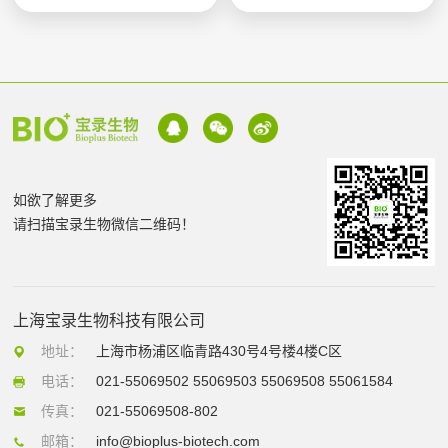
如欲了解更多
请扫描宝录生物微信二维码！
上海宝录生物科技有限公司
地址：
上海市杨浦区临青路430号4号楼4楼C区
电话：
021-55069502 55069503 55069508 55061584
传真：
021-55069508-802
邮箱：
info@bioplus-biotech.com