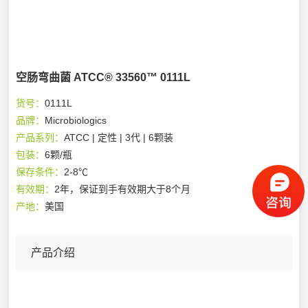
空肠弯曲菌 ATCC® 33560™ 0111L
货号：
0111L
品牌：
Microbiologics
产品系列：
ATCC | 定性 | 3代 | 6颗装
包装：
6颗/瓶
保存条件：
2-8℃
有效期：
2年，保证到手有效期大于8个月
产地：
美国
产品介绍