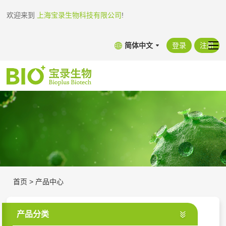
欢迎来到
上海宝录生物科技有限公司
!
简体中文
登录
注册
首页
>
产品中心
产品分类