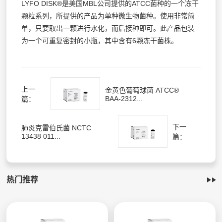
LYFO DISK®是美国MBL公司提供的ATCC菌种的一个冻干
颗粒系列，所提供的产品为单种微生物菌种。使用非常简
单，只要取出一颗进行水化，而后接种即可。此产品包装
为一个可重复密封的小瓶，其中含有6颗冻干菌株。
上一
金黄色葡萄球菌 ATCC®
BAA-2312...
篇：
下一
肺炎克雷伯氏菌 NCTC
13438 011...
篇：
热门推荐