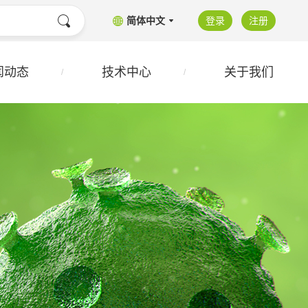
简体中文
登录
注册
闻动态
技术中心
关于我们