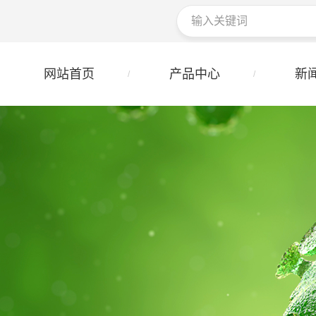
网站首页
产品中心
新