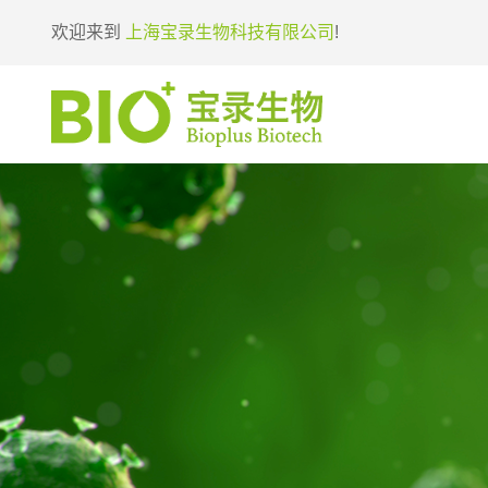
欢迎来到
上海宝录生物科技有限公司
!