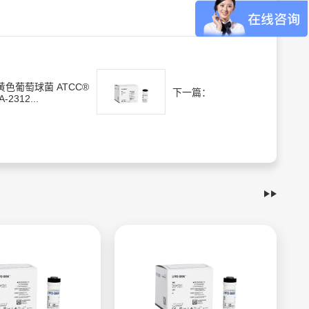
黄色葡萄球菌 ATCC®
下一篇：
A-2312...