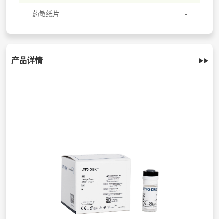
药敏纸片
产品详情