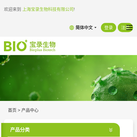
欢迎来到
上海宝录生物科技有限公司
!
简体中文
登录
注册
首页
>
产品中心
产品分类