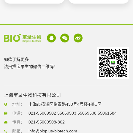
如欲了解更多
请扫描宝录生物微信二维码！
上海宝录生物科技有限公司
地址：
上海市杨浦区临青路430号4号楼4楼C区
电话：
021-55069502 55069503 55069508 55061584
传真：
021-55069508-802
邮箱：
info@bioplus-biotech.com