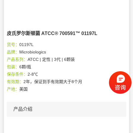
皮氏罗尔斯顿菌 ATCC® 700591™ 01197L
货号：
01197L
品牌：
Microbiologics
产品系列：
ATCC | 定性 | 3代 | 6颗装
包装：
6颗/瓶
保存条件：
2-8℃
有效期：
2年，保证到手有效期大于8个月
产地：
美国
产品介绍