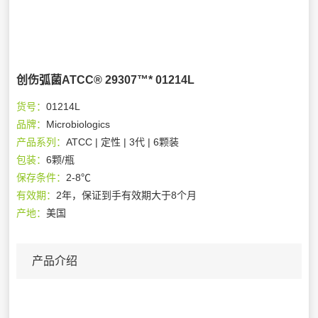
创伤弧菌ATCC® 29307™* 01214L
货号：
01214L
品牌：
Microbiologics
产品系列：
ATCC | 定性 | 3代 | 6颗装
包装：
6颗/瓶
保存条件：
2-8℃
有效期：
2年，保证到手有效期大于8个月
产地：
美国
产品介绍