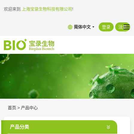
欢迎来到
上海宝录生物科技有限公司
!
简体中文
登录
注册
首页
>
产品中心
产品分类