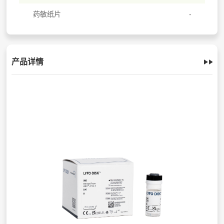
药敏纸片
产品详情