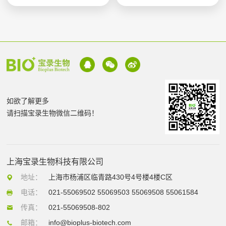
如欲了解更多
请扫描宝录生物微信二维码！
上海宝录生物科技有限公司
地址：
上海市杨浦区临青路430号4号楼4楼C区
电话：
021-55069502 55069503 55069508 55061584
传真：
021-55069508-802
邮箱：
info@bioplus-biotech.com