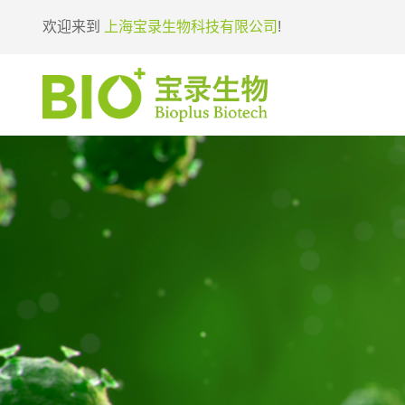
欢迎来到
上海宝录生物科技有限公司
!