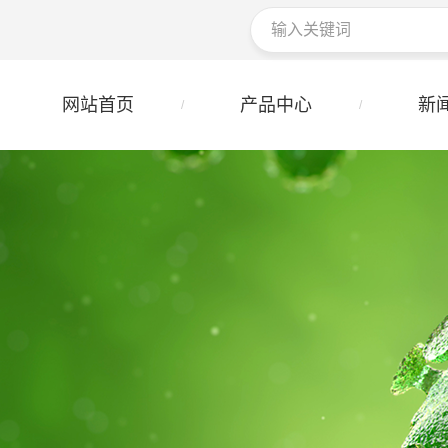
网站首页
产品中心
新