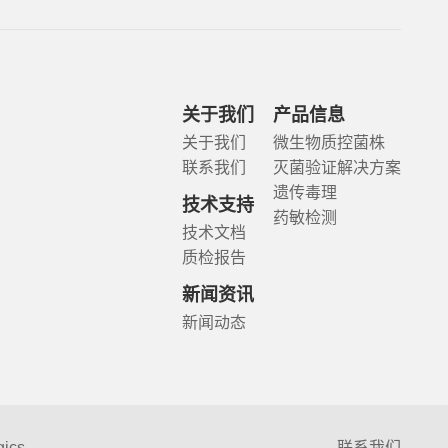
关于我们
产品信息
关于我们
微生物质控菌株
联系我们
灭菌验证解决方案
遗传毒理
技术支持
药敏检测
技术文档
质检报告
新闻资讯
新闻动态
gics
联系我们