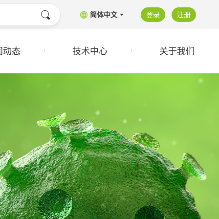
简体中文
登录
注册
闻动态
技术中心
关于我们