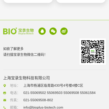
如欲了解更多
请扫描宝录生物微信二维码！
上海宝录生物科技有限公司
地址：
上海市杨浦区临青路430号4号楼4楼C区
电话：
021-55069502 55069503 55069508 55061584
传真：
021-55069508-802
邮箱：
info@bioplus-biotech.com