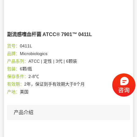
副流感嗜血杆菌 ATCC® 7901™ 0411L
货号：
0411L
品牌：
Microbiologics
产品系列：
ATCC | 定性 | 3代 | 6颗装
包装：
6颗/瓶
保存条件：
2-8℃
有效期：
2年，保证到手有效期大于8个月
产地：
美国
产品介绍