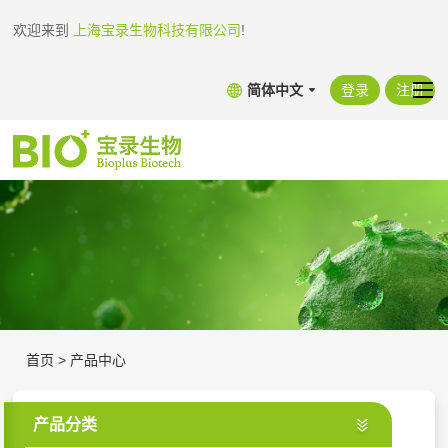
欢迎来到
上海宝录生物科技有限公司
!
简体中文
登录
注册
首页
>
产品中心
产品分类