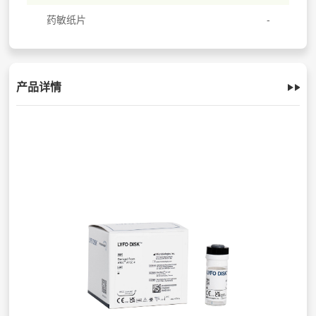
药敏纸片
产品详情