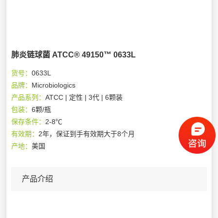
肺炎链球菌 ATCC® 49150™ 0633L
货号：
0633L
品牌：
Microbiologics
产品系列：
ATCC | 定性 | 3代 | 6颗装
包装：
6颗/瓶
保存条件：
2-8℃
有效期：
2年，保证到手有效期大于8个月
产地：
美国
产品介绍