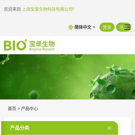
欢迎来到
上海宝录生物科技有限公司
!
简体中文
登录
注册
首页
>
产品中心
产品分类