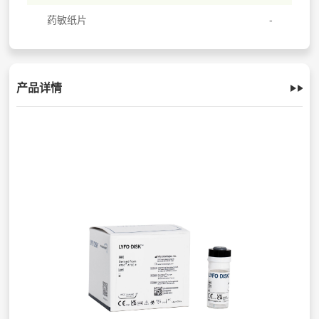
药敏纸片
产品详情