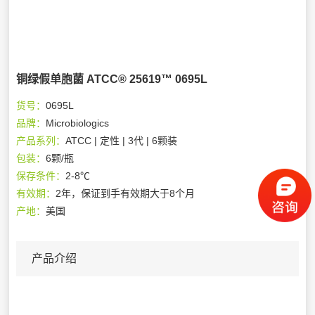
铜绿假单胞菌 ATCC® 25619™ 0695L
货号：
0695L
品牌：
Microbiologics
产品系列：
ATCC | 定性 | 3代 | 6颗装
包装：
6颗/瓶
保存条件：
2-8℃
有效期：
2年，保证到手有效期大于8个月
产地：
美国
产品介绍