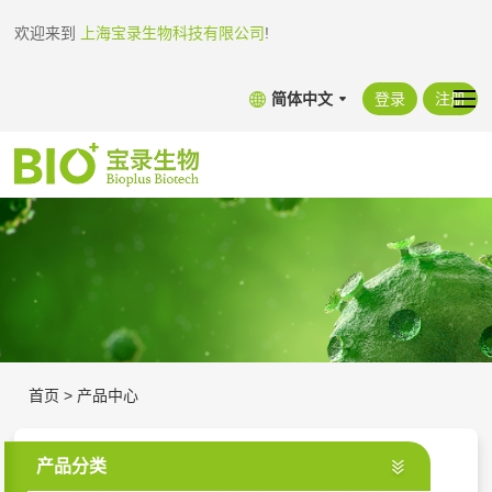
欢迎来到
上海宝录生物科技有限公司
!
简体中文
登录
注册
首页
>
产品中心
产品分类