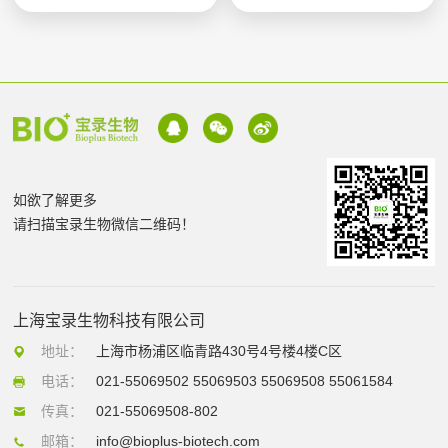
如欲了解更多
请扫描宝录生物微信二维码！
上海宝录生物科技有限公司
地址：
上海市杨浦区临青路430号4号楼4楼C区
电话：
021-55069502 55069503 55069508 55061584
传真：
021-55069508-802
邮箱：
info@bioplus-biotech.com