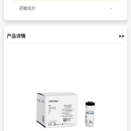
药敏纸片
产品详情