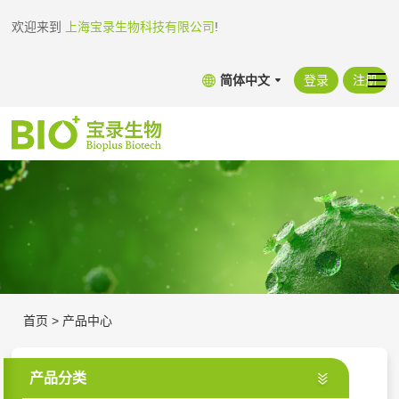
欢迎来到
上海宝录生物科技有限公司
!
简体中文
登录
注册
首页
>
产品中心
产品分类