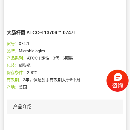
大肠杆菌 ATCC® 13706™ 0747L
货号：
0747L
品牌：
Microbiologics
产品系列：
ATCC | 定性 | 3代 | 6颗装
包装：
6颗/瓶
保存条件：
2-8℃
有效期：
2年，保证到手有效期大于8个月
产地：
美国
产品介绍