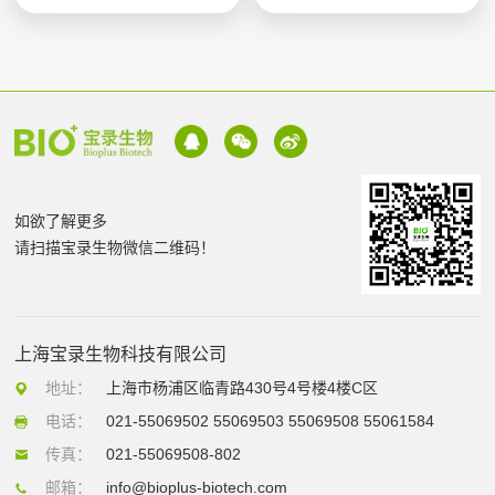
如欲了解更多
请扫描宝录生物微信二维码！
上海宝录生物科技有限公司
地址：
上海市杨浦区临青路430号4号楼4楼C区
电话：
021-55069502 55069503 55069508 55061584
传真：
021-55069508-802
邮箱：
info@bioplus-biotech.com