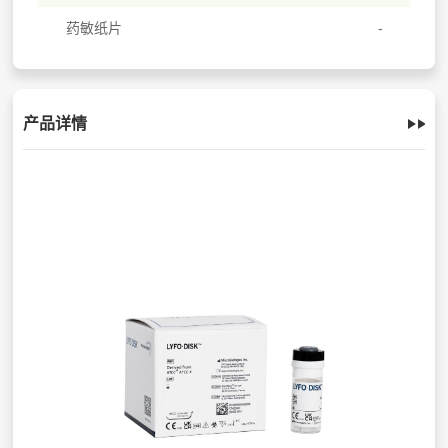
药敏纸片
产品详情