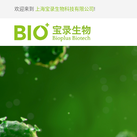
欢迎来到
上海宝录生物科技有限公司
!