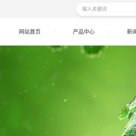
网站首页
产品中心
新