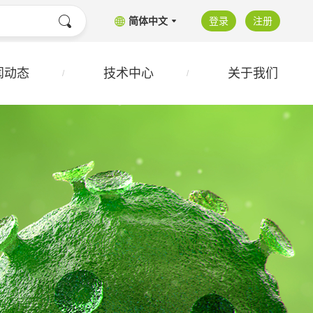
简体中文
登录
注册
闻动态
技术中心
关于我们