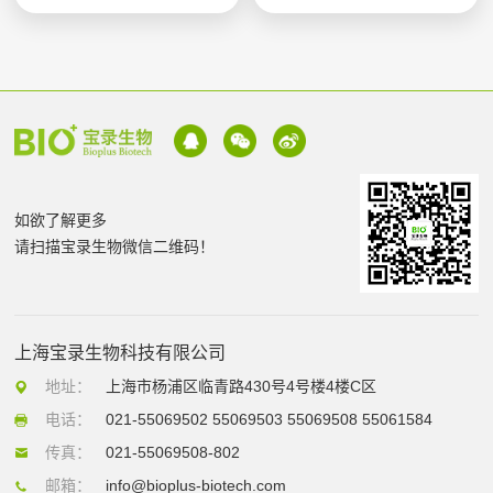
如欲了解更多
请扫描宝录生物微信二维码！
上海宝录生物科技有限公司
地址：
上海市杨浦区临青路430号4号楼4楼C区
电话：
021-55069502 55069503 55069508 55061584
传真：
021-55069508-802
邮箱：
info@bioplus-biotech.com