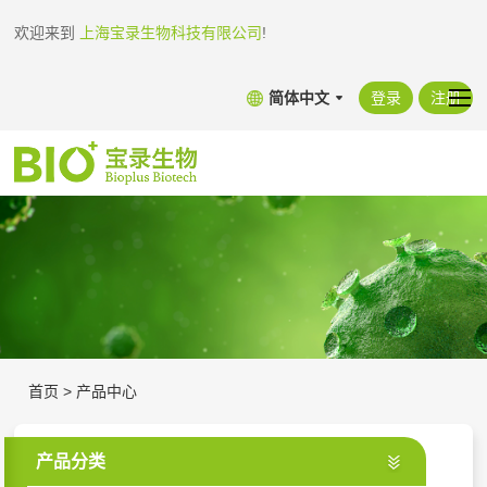
欢迎来到
上海宝录生物科技有限公司
!
简体中文
登录
注册
首页
>
产品中心
产品分类