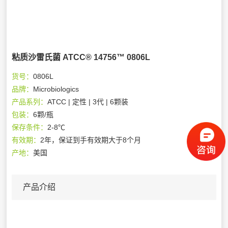
粘质沙雷氏菌 ATCC® 14756™ 0806L
货号：
0806L
品牌：
Microbiologics
产品系列：
ATCC | 定性 | 3代 | 6颗装
包装：
6颗/瓶
保存条件：
2-8℃
有效期：
2年，保证到手有效期大于8个月
产地：
美国
产品介绍