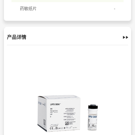
药敏纸片
产品详情