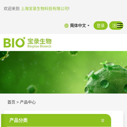
欢迎来到
上海宝录生物科技有限公司
!
简体中文
登录
注册
首页
>
产品中心
产品分类