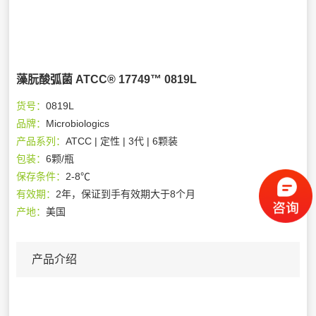
藻朊酸弧菌 ATCC® 17749™ 0819L
货号：
0819L
品牌：
Microbiologics
产品系列：
ATCC | 定性 | 3代 | 6颗装
包装：
6颗/瓶
保存条件：
2-8℃
有效期：
2年，保证到手有效期大于8个月
产地：
美国
产品介绍