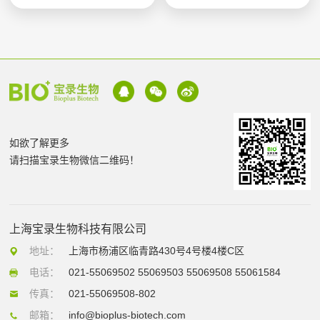
如欲了解更多
请扫描宝录生物微信二维码！
上海宝录生物科技有限公司
地址：
上海市杨浦区临青路430号4号楼4楼C区
电话：
021-55069502 55069503 55069508 55061584
传真：
021-55069508-802
邮箱：
info@bioplus-biotech.com