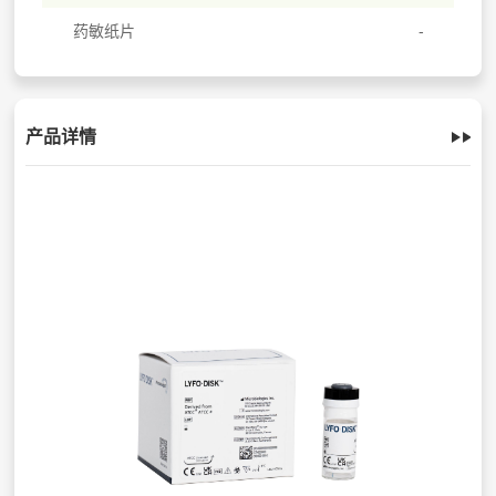
药敏纸片
产品详情