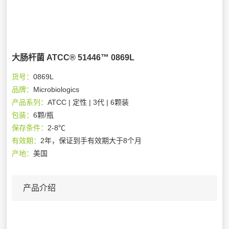
大肠杆菌 ATCC® 51446™ 0869L
货号：
0869L
品牌：
Microbiologics
产品系列：
ATCC | 定性 | 3代 | 6颗装
包装：
6颗/瓶
保存条件：
2-8℃
有效期：
2年，保证到手有效期大于8个月
产地：
美国
产品介绍