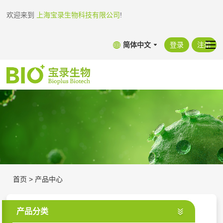
欢迎来到
上海宝录生物科技有限公司
!
简体中文
登录
注册
首页
>
产品中心
产品分类