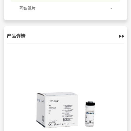
药敏纸片
产品详情