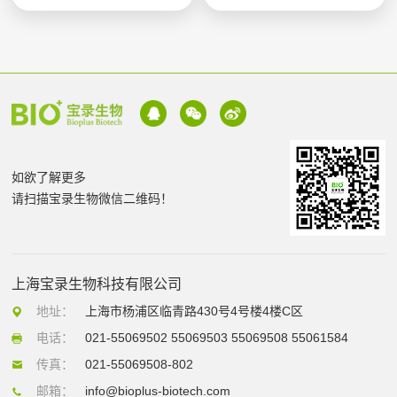
如欲了解更多
请扫描宝录生物微信二维码！
上海宝录生物科技有限公司
地址：
上海市杨浦区临青路430号4号楼4楼C区
电话：
021-55069502 55069503 55069508 55061584
传真：
021-55069508-802
邮箱：
info@bioplus-biotech.com