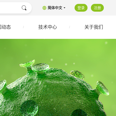
简体中文
登录
注册
闻动态
技术中心
关于我们