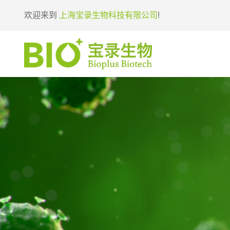
欢迎来到
上海宝录生物科技有限公司
!