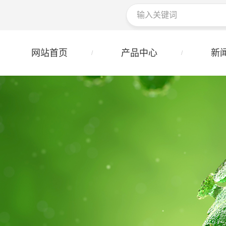
网站首页
产品中心
新