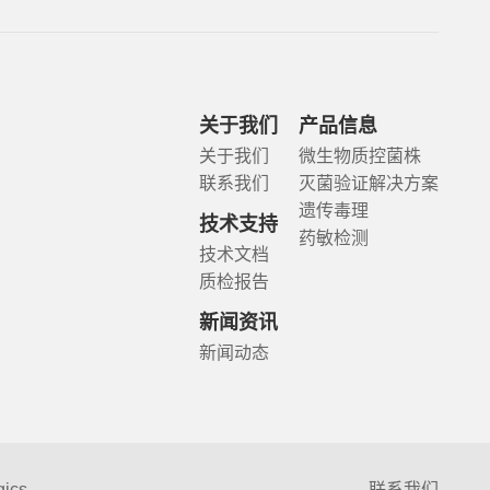
关于我们
产品信息
关于我们
微生物质控菌株
联系我们
灭菌验证解决方案
遗传毒理
技术支持
药敏检测
技术文档
质检报告
新闻资讯
新闻动态
gics
联系我们