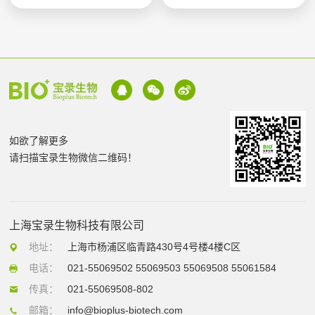
如欲了解更多
请扫描宝录生物微信二维码！
上海宝录生物科技有限公司
地址：
上海市杨浦区临青路430号4号楼4楼C区
电话：
021-55069502 55069503 55069508 55061584
传真：
021-55069508-802
邮箱：
info@bioplus-biotech.com