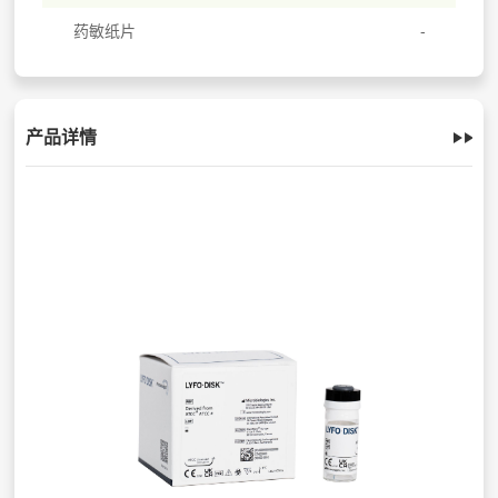
药敏纸片
产品详情