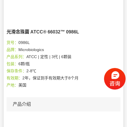
光滑念珠菌 ATCC® 66032™ 0986L
货号：
0986L
品牌：
Microbiologics
产品系列：
ATCC | 定性 | 3代 | 6颗装
包装：
6颗/瓶
保存条件：
2-8℃
有效期：
2年，保证到手有效期大于8个月
产地：
美国
产品介绍