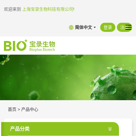
欢迎来到
上海宝录生物科技有限公司
!
简体中文
登录
注册
首页
>
产品中心
产品分类