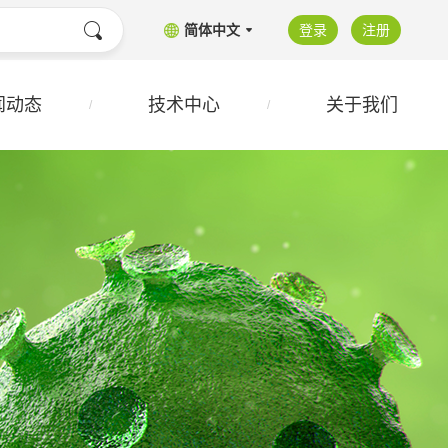
简体中文
登录
注册
闻动态
技术中心
关于我们