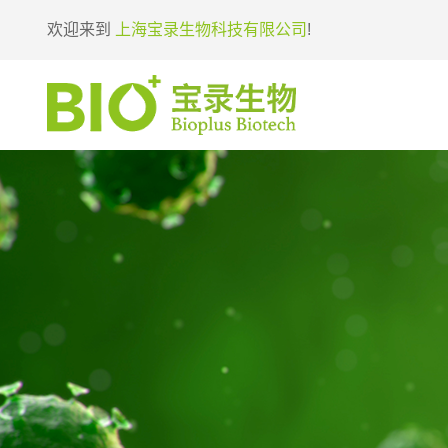
欢迎来到
上海宝录生物科技有限公司
!