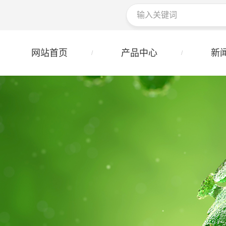
网站首页
产品中心
新