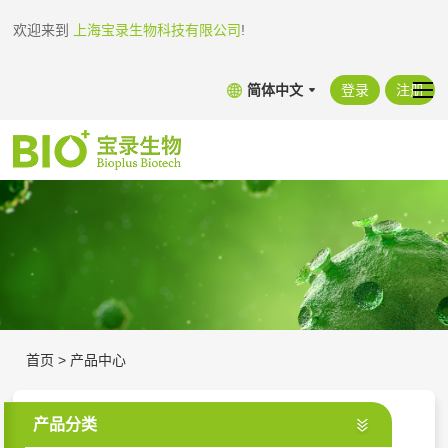
欢迎来到
上海宝录生物科技有限公司
!
简体中文
登录
注册
首页
>
产品中心
产品分类