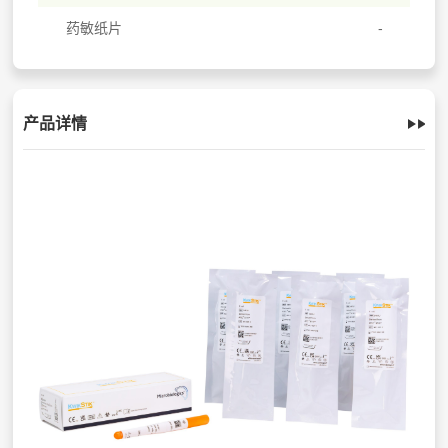
药敏纸片
产品详情