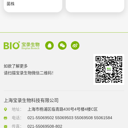
菌株
如欲了解更多
请扫描宝录生物微信二维码！
上海宝录生物科技有限公司
地址：
上海市杨浦区临青路430号4号楼4楼C区
电话：
021-55069502 55069503 55069508 55061584
传真：
021-55069508-802