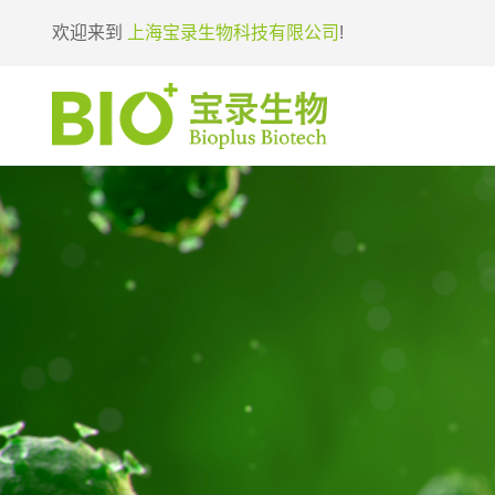
欢迎来到
上海宝录生物科技有限公司
!