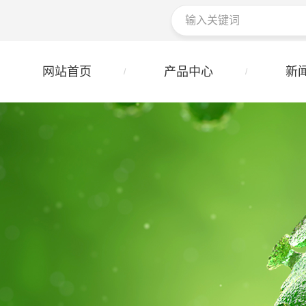
网站首页
产品中心
新