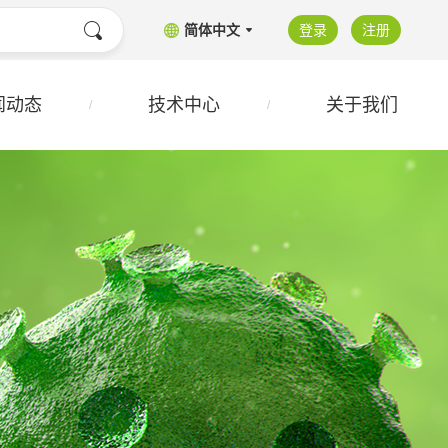
简体中文
登录
注册
闻动态
技术中心
关于我们