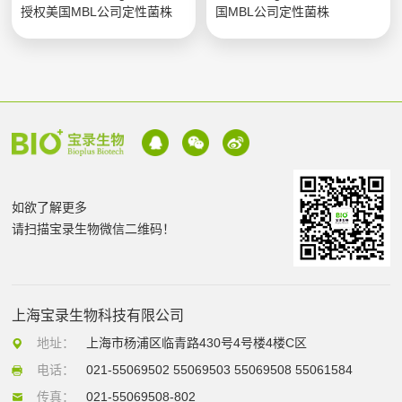
授权美国MBL公司定性菌株
国MBL公司定性菌株
如欲了解更多
请扫描宝录生物微信二维码！
上海宝录生物科技有限公司
地址：
上海市杨浦区临青路430号4号楼4楼C区
电话：
021-55069502 55069503 55069508 55061584
传真：
021-55069508-802