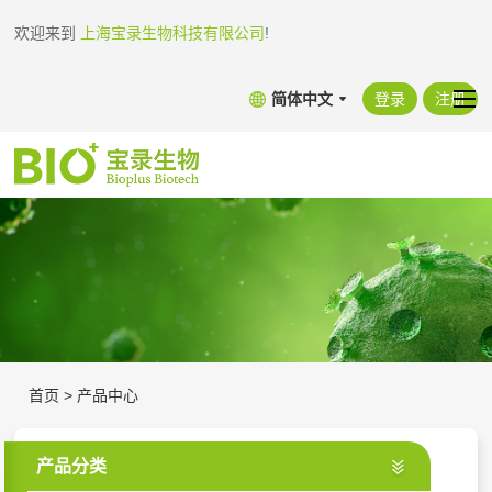
欢迎来到
上海宝录生物科技有限公司
!
简体中文
登录
注册
首页
>
产品中心
产品分类