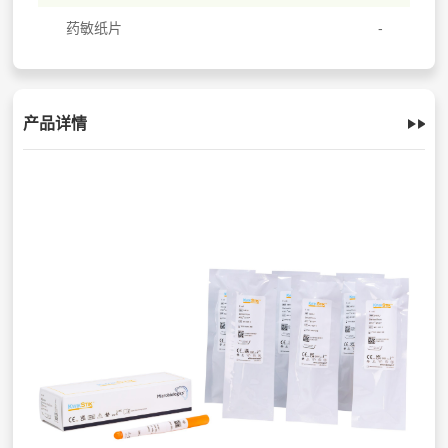
药敏纸片
产品详情