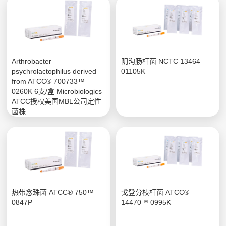
Arthrobacter
阴沟肠杆菌 NCTC 13464
psychrolactophilus derived
01105K
from ATCC® 700733™
0260K 6支/盒 Microbiologics
ATCC授权美国MBL公司定性
菌株
热带念珠菌 ATCC® 750™
戈登分枝杆菌 ATCC®
0847P
14470™ 0995K