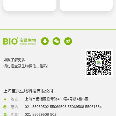
如欲了解更多
请扫描宝录生物微信二维码！
上海宝录生物科技有限公司
地址：
上海市杨浦区临青路430号4号楼4楼C区
电话：
021-55069502 55069503 55069508 55061584
传真：
021-55069508-802