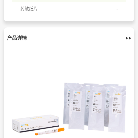
药敏纸片
产品详情