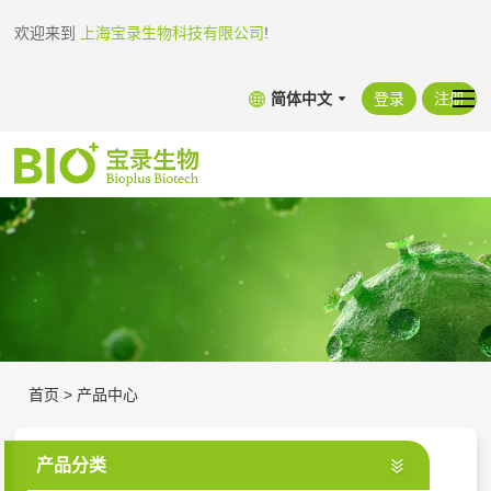
欢迎来到
上海宝录生物科技有限公司
!
简体中文
登录
注册
首页
>
产品中心
产品分类