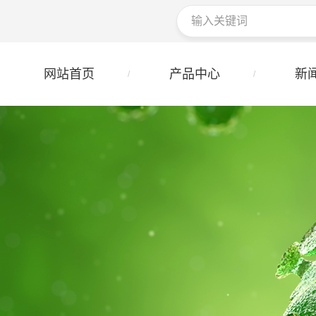
网站首页
产品中心
新