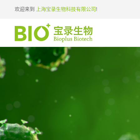
欢迎来到
上海宝录生物科技有限公司
!