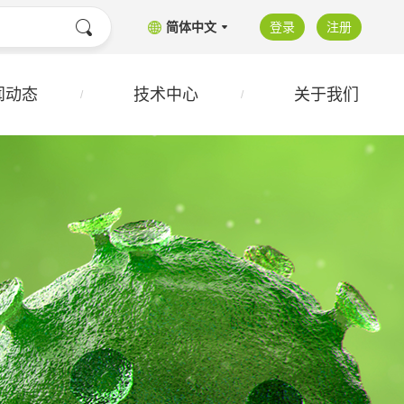
简体中文
登录
注册
闻动态
技术中心
关于我们