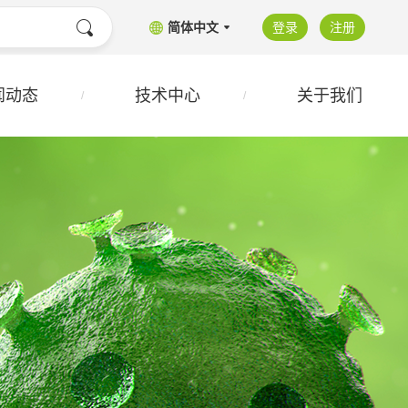
简体中文
登录
注册
闻动态
技术中心
关于我们