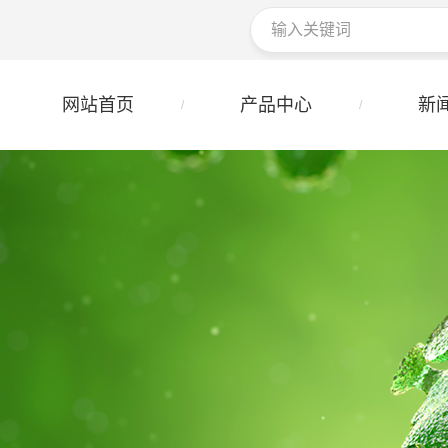
网站首页
产品中心
新