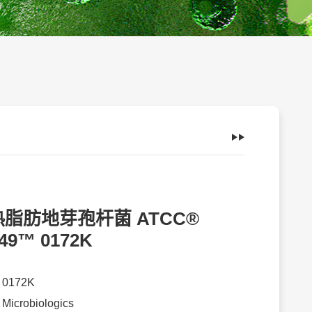
脂肪地芽孢杆菌 ATCC®
49™ 0172K
：
0172K
：
Microbiologics