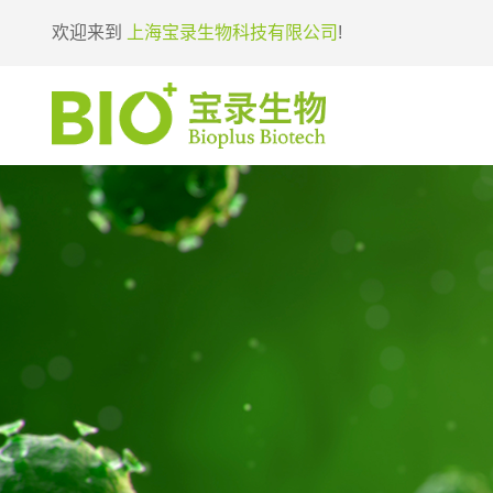
欢迎来到
上海宝录生物科技有限公司
!