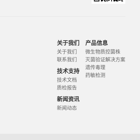
关于我们
产品信息
关于我们
微生物质控菌株
联系我们
灭菌验证解决方案
遗传毒理
技术支持
药敏检测
技术文档
质检报告
新闻资讯
新闻动态