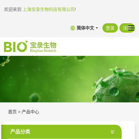
欢迎来到
上海宝录生物科技有限公司
!
简体中文
登录
注册
首页
>
产品中心
产品分类