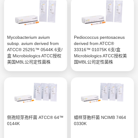
Mycobacterium avium
Pediococcus pentosaceus
subsp. avium derived from
derived from ATCC®
ATCC® 25291™ 0544K 6支/
33316™ 01075K 6支/盒
盒 Microbiologics ATCC授权
Microbiologics ATCC授权美
美国MBL公司定性菌株
国MBL公司定性菌株
侧孢短芽孢杆菌 ATCC® 64™
蜡样芽胞杆菌 NCIMB 7464
0144K
0330K