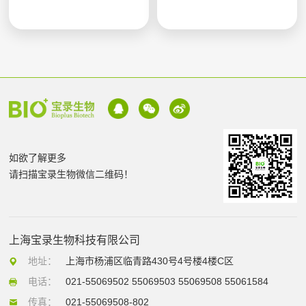
如欲了解更多
请扫描宝录生物微信二维码！
上海宝录生物科技有限公司
地址：
上海市杨浦区临青路430号4号楼4楼C区
电话：
021-55069502 55069503 55069508 55061584
传真：
021-55069508-802