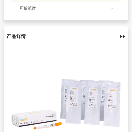
药敏纸片
产品详情