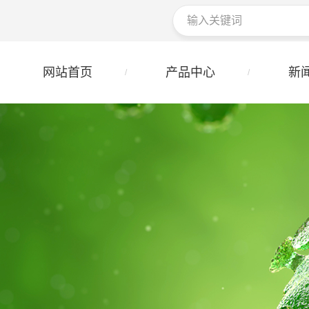
网站首页
产品中心
新