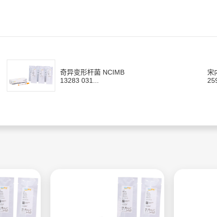
奇异变形杆菌 NCIMB
宋
13283 031...
25