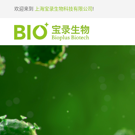
欢迎来到
上海宝录生物科技有限公司
!