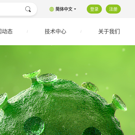
简体中文
登录
注册
闻动态
技术中心
关于我们