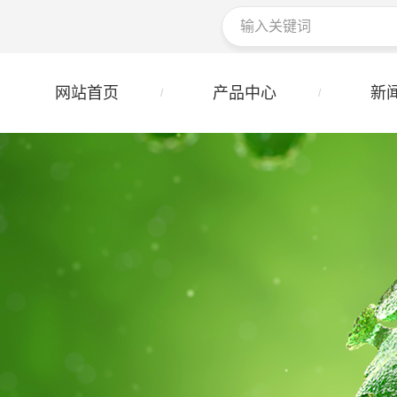
网站首页
产品中心
新