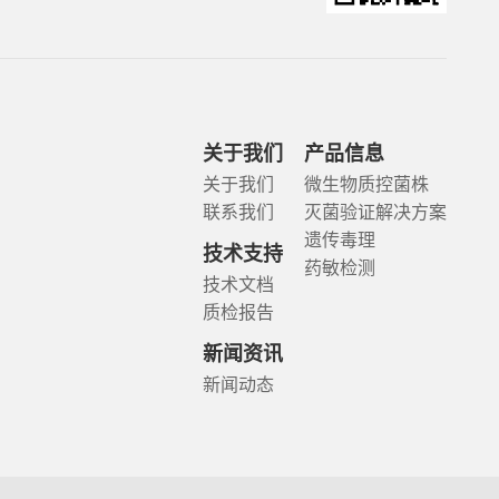
关于我们
产品信息
关于我们
微生物质控菌株
联系我们
灭菌验证解决方案
遗传毒理
技术支持
药敏检测
技术文档
质检报告
新闻资讯
新闻动态