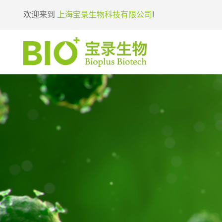
欢迎来到
上海宝录生物科技有限公司
!