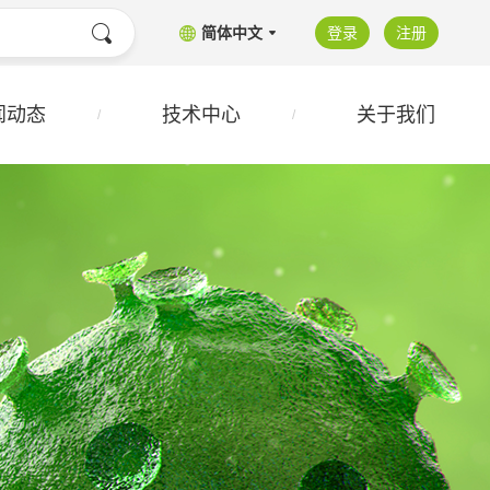
简体中文
登录
注册
闻动态
技术中心
关于我们