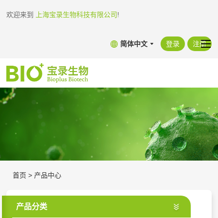
欢迎来到
上海宝录生物科技有限公司
!
简体中文
登录
注册
首页
>
产品中心
产品分类