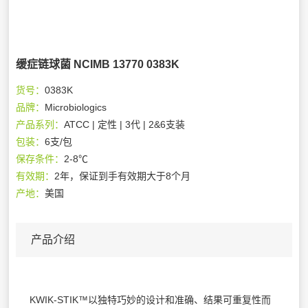
缓症链球菌 NCIMB 13770 0383K
货号：
0383K
品牌：
Microbiologics
产品系列：
ATCC | 定性 | 3代 | 2&6支装
包装：
6支/包
保存条件：
2-8℃
有效期：
2年，保证到手有效期大于8个月
产地：
美国
产品介绍
KWIK-STIK™以独特巧妙的设计和准确、结果可重复性而