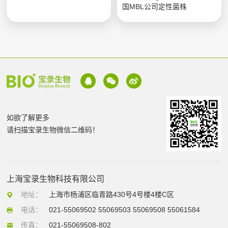
国MBL公司定性菌株
如欲了解更多
请扫描宝录生物微信二维码！
上海宝录生物科技有限公司
地址：
上海市杨浦区临青路430号4号楼4楼C区
电话：
021-55069502 55069503 55069508 55061584
传真：
021-55069508-802