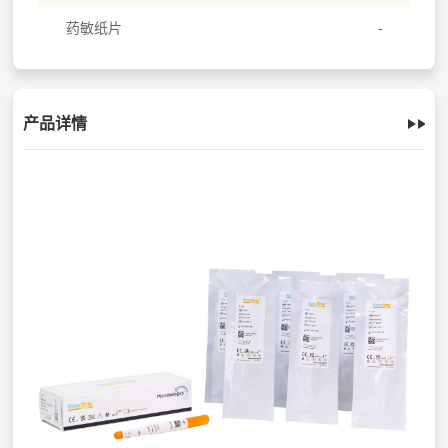
药敏纸片
产品详情