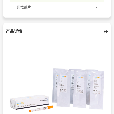
药敏纸片
产品详情