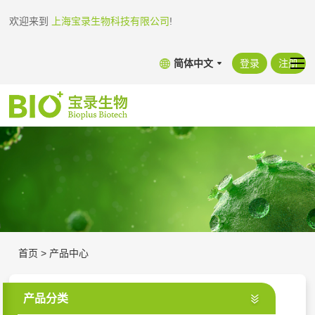
欢迎来到
上海宝录生物科技有限公司
!
简体中文
登录
注册
首页
>
产品中心
产品分类