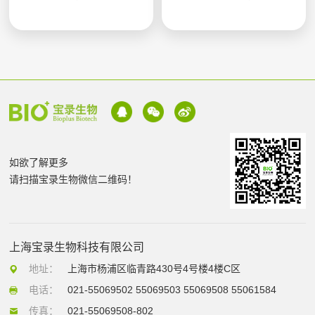
如欲了解更多
请扫描宝录生物微信二维码！
上海宝录生物科技有限公司
地址：
上海市杨浦区临青路430号4号楼4楼C区
电话：
021-55069502 55069503 55069508 55061584
传真：
021-55069508-802