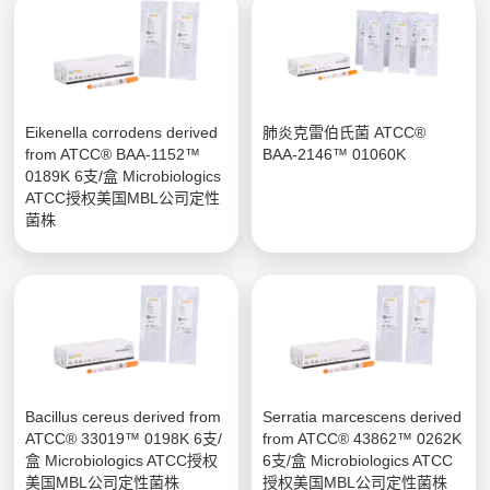
Eikenella corrodens derived
肺炎克雷伯氏菌 ATCC®
from ATCC® BAA-1152™
BAA-2146™ 01060K
0189K 6支/盒 Microbiologics
ATCC授权美国MBL公司定性
菌株
Bacillus cereus derived from
Serratia marcescens derived
ATCC® 33019™ 0198K 6支/
from ATCC® 43862™ 0262K
盒 Microbiologics ATCC授权
6支/盒 Microbiologics ATCC
美国MBL公司定性菌株
授权美国MBL公司定性菌株