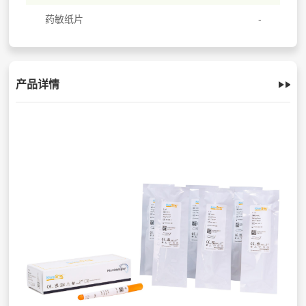
药敏纸片
产品详情