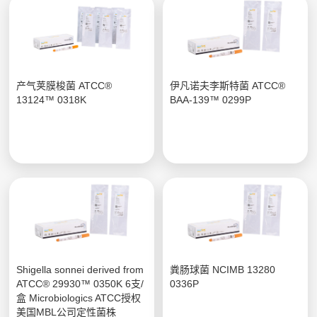
产气荚膜梭菌 ATCC®
伊凡诺夫李斯特菌 ATCC®
13124™ 0318K
BAA-139™ 0299P
Shigella sonnei derived from
粪肠球菌 NCIMB 13280
ATCC® 29930™ 0350K 6支/
0336P
盒 Microbiologics ATCC授权
美国MBL公司定性菌株