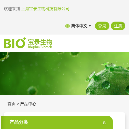
欢迎来到
上海宝录生物科技有限公司
!
简体中文
登录
注册
首页
>
产品中心
产品分类