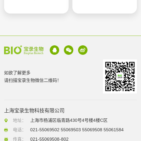
如欲了解更多
请扫描宝录生物微信二维码！
上海宝录生物科技有限公司
地址：
上海市杨浦区临青路430号4号楼4楼C区
电话：
021-55069502 55069503 55069508 55061584
传真：
021-55069508-802