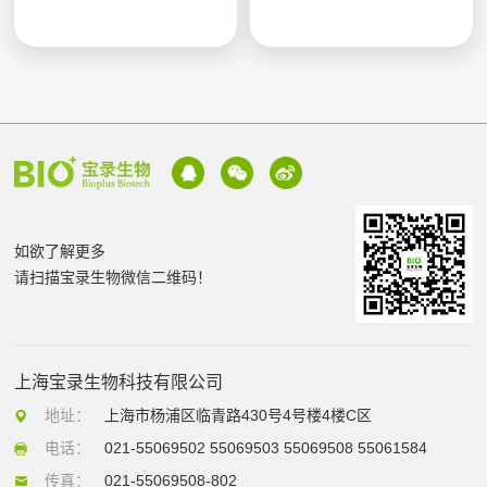
如欲了解更多
请扫描宝录生物微信二维码！
上海宝录生物科技有限公司
地址：
上海市杨浦区临青路430号4号楼4楼C区
电话：
021-55069502 55069503 55069508 55061584
传真：
021-55069508-802