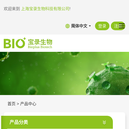
欢迎来到
上海宝录生物科技有限公司
!
简体中文
登录
注册
首页
>
产品中心
产品分类