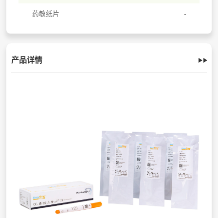
药敏纸片
产品详情