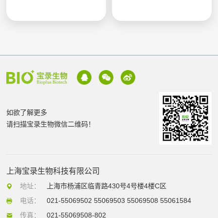
如欲了解更多
请扫描宝录生物微信二维码！
上海宝录生物科技有限公司
地址：
上海市杨浦区临青路430号4号楼4楼C区
电话：
021-55069502 55069503 55069508 55061584
传真：
021-55069508-802