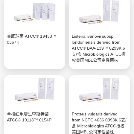
粪肠球菌 ATCC® 19433™
Listeria ivanovii subsp.
0367K
londoniensis derived from
ATCC® BAA-139™ 0299K 6
支/盒 Microbiologics ATCC授
权美国MBL公司定性菌株
单核细胞增生李斯特菌
Proteus vulgaris derived
ATCC® 19118™ 0154P
from NCTC 4636 0393K 6支/
盒 Microbiologics ATCC授权
美国MBL公司定性菌株