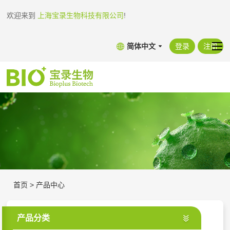
欢迎来到
上海宝录生物科技有限公司
!
简体中文
登录
注册
首页
>
产品中心
产品分类