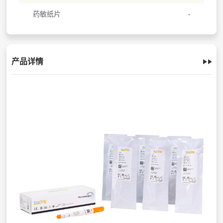
药敏纸片
产品详情