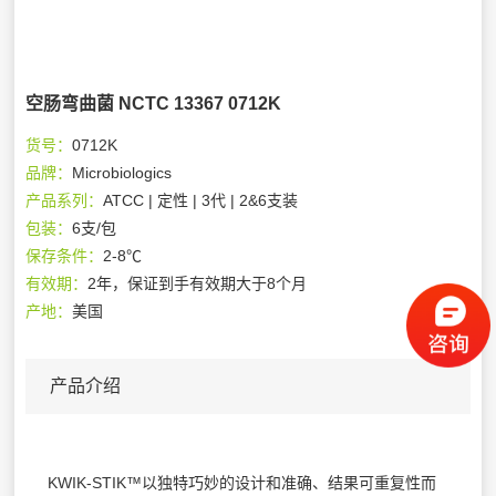
空肠弯曲菌 NCTC 13367 0712K
货号：
0712K
品牌：
Microbiologics
产品系列：
ATCC | 定性 | 3代 | 2&6支装
包装：
6支/包
保存条件：
2-8℃
有效期：
2年，保证到手有效期大于8个月
产地：
美国
产品介绍
KWIK-STIK™以独特巧妙的设计和准确、结果可重复性而