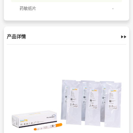
药敏纸片
产品详情