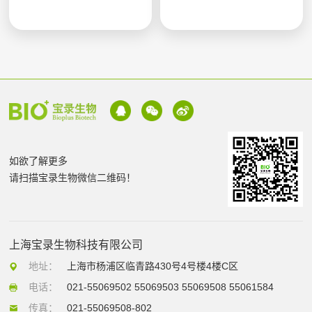
如欲了解更多
请扫描宝录生物微信二维码！
上海宝录生物科技有限公司
地址：
上海市杨浦区临青路430号4号楼4楼C区
电话：
021-55069502 55069503 55069508 55061584
传真：
021-55069508-802