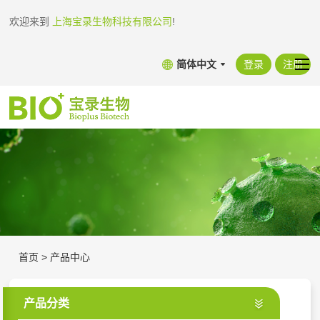
欢迎来到
上海宝录生物科技有限公司
!
简体中文
登录
注册
首页
>
产品中心
产品分类