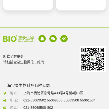
如欲了解更多
请扫描宝录生物微信二维码！
上海宝录生物科技有限公司
地址：
上海市杨浦区临青路430号4号楼4楼C区
电话：
021-55069502 55069503 55069508 55061584
传真：
021-55069508-802