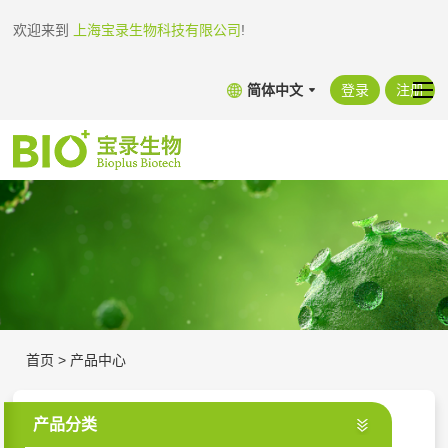
欢迎来到
上海宝录生物科技有限公司
!
简体中文
登录
注册
首页
>
产品中心
产品分类