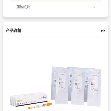
药敏纸片
产品详情