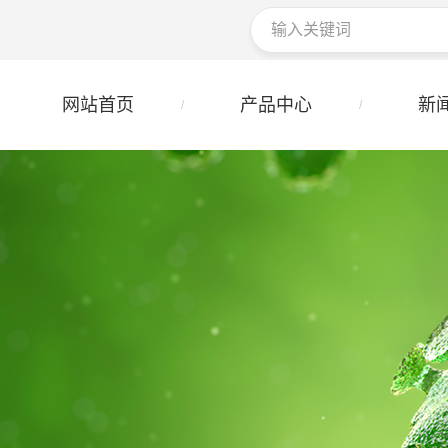
网站首页
产品中心
新