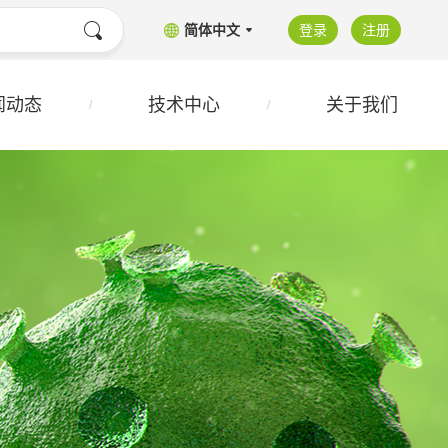
简体中文
登录
注册
闻动态
技术中心
关于我们