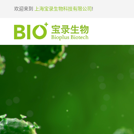
欢迎来到
上海宝录生物科技有限公司
!