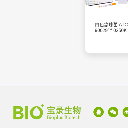
白色念珠菌 ATC
90029™ 0250K