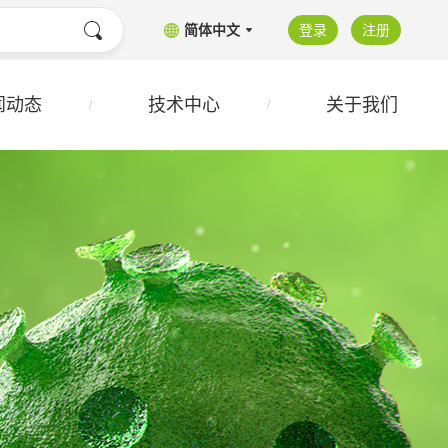
简体中文
登录
注册
闻动态
技术中心
关于我们