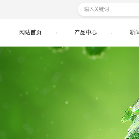
网站首页
产品中心
新