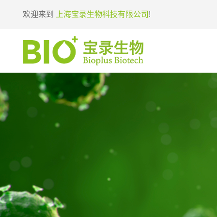
欢迎来到
上海宝录生物科技有限公司
!