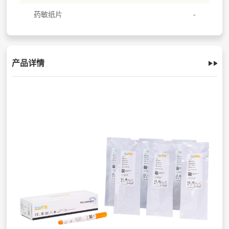
药敏纸片
产品详情