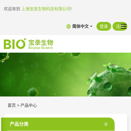
欢迎来到
上海宝录生物科技有限公司
!
简体中文
登录
注册
首页
>
产品中心
产品分类