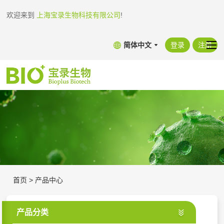
欢迎来到
上海宝录生物科技有限公司
!
简体中文
登录
注册
首页
>
产品中心
产品分类