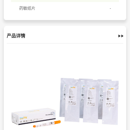
药敏纸片
产品详情