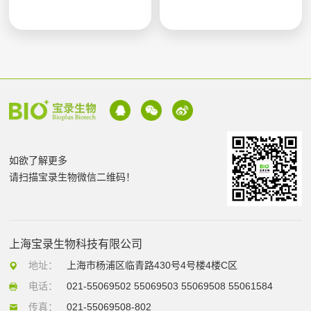
如欲了解更多
请扫描宝录生物微信二维码！
上海宝录生物科技有限公司
地址：
上海市杨浦区临青路430号4号楼4楼C区
电话：
021-55069502 55069503 55069508 55061584
传真：
021-55069508-802