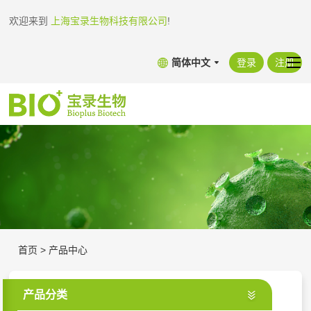
欢迎来到
上海宝录生物科技有限公司
!
简体中文
登录
注册
首页
>
产品中心
产品分类