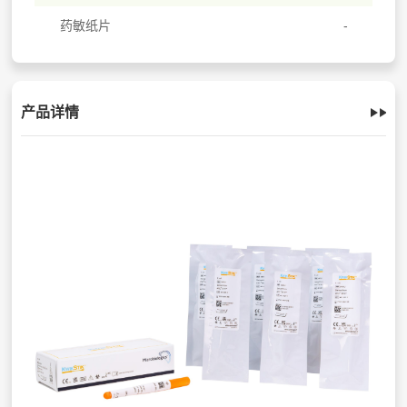
药敏纸片
产品详情