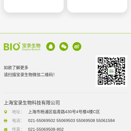
如欲了解更多
请扫描宝录生物微信二维码！
上海宝录生物科技有限公司
地址：
上海市杨浦区临青路430号4号楼4楼C区
电话：
021-55069502 55069503 55069508 55061584
传真：
021-55069508-802