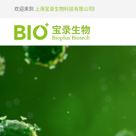
欢迎来到
上海宝录生物科技有限公司
!