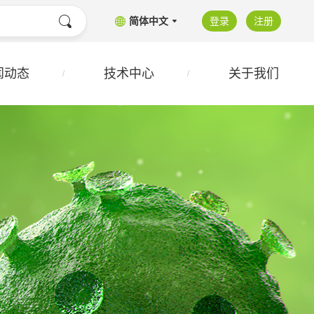
简体中文
登录
注册
闻动态
技术中心
关于我们