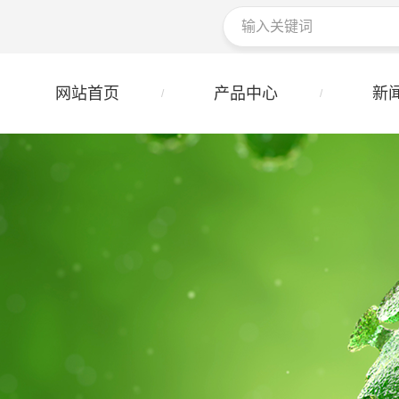
网站首页
产品中心
新