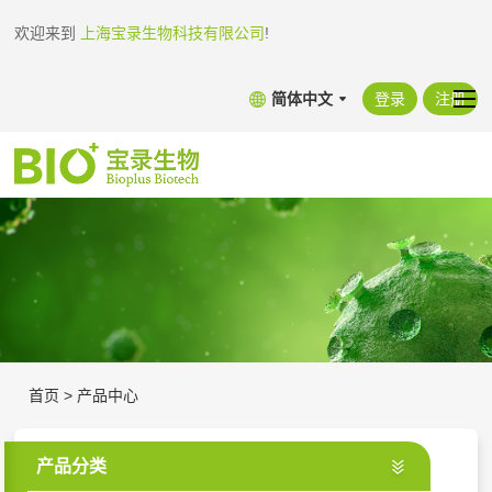
欢迎来到
上海宝录生物科技有限公司
!
简体中文
登录
注册
首页
>
产品中心
产品分类