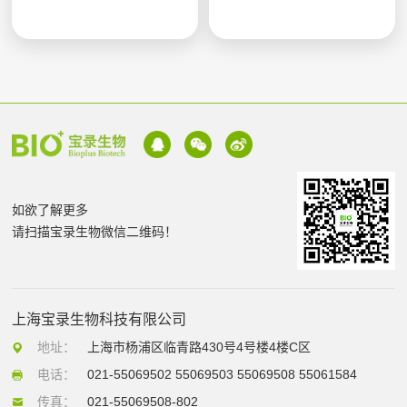
如欲了解更多
请扫描宝录生物微信二维码！
上海宝录生物科技有限公司
地址：
上海市杨浦区临青路430号4号楼4楼C区
电话：
021-55069502 55069503 55069508 55061584
传真：
021-55069508-802