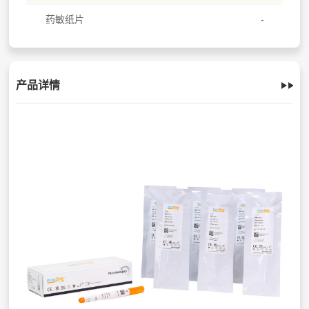
药敏纸片
产品详情