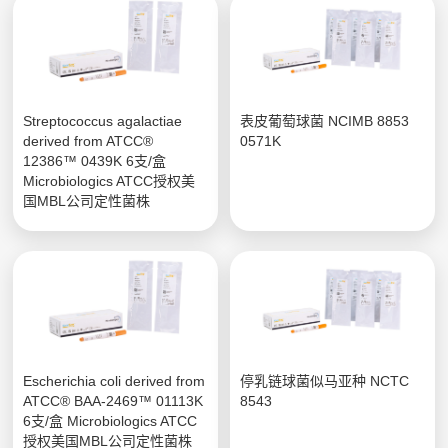
Streptococcus agalactiae
表皮葡萄球菌 NCIMB 8853
derived from ATCC®
0571K
12386™ 0439K 6支/盒
Microbiologics ATCC授权美
国MBL公司定性菌株
Escherichia coli derived from
停乳链球菌似马亚种 NCTC
ATCC® BAA-2469™ 01113K
8543
6支/盒 Microbiologics ATCC
授权美国MBL公司定性菌株