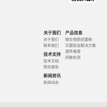
关于我们
产品信息
关于我们
微生物质控菌株
联系我们
灭菌验证解决方案
遗传毒理
技术支持
药敏检测
技术文档
质检报告
新闻资讯
新闻动态