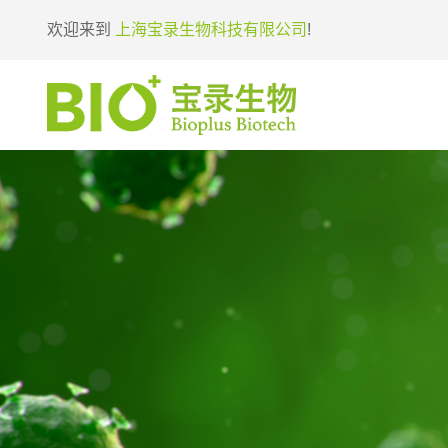
欢迎来到
上海宝录生物科技有限公司
!