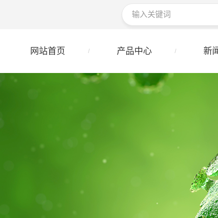
网站首页
产品中心
新