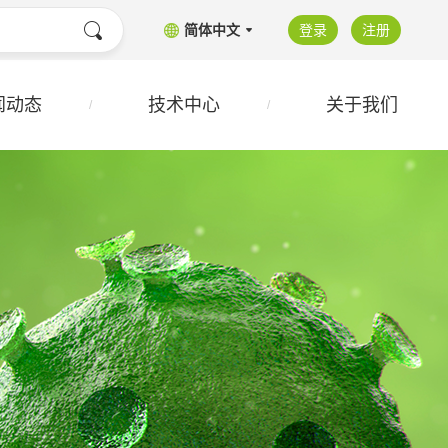
简体中文
登录
注册
闻动态
技术中心
关于我们